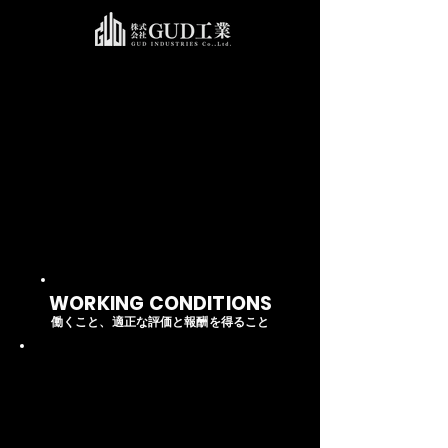
WORKING CONDITIONS
働くこと、適正な評価と報酬を得ること